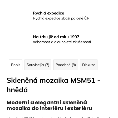
Rychlá expedice
Rychlá expedice zboží po celé ČR
Na trhu již od roku 1997
odbornost a dlouholeté zkušenosti
Popis
Související (7)
Podobné (8)
Diskuze
Skleněná mozaika MSM51 -
hnědá
Moderní a elegantní skleněná
mozaika do interiéru i exteriéru