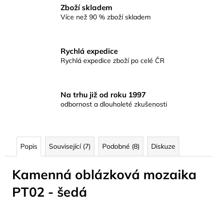
Zboží skladem
Více než 90 % zboží skladem
Rychlá expedice
Rychlá expedice zboží po celé ČR
Na trhu již od roku 1997
odbornost a dlouholeté zkušenosti
Popis
Související (7)
Podobné (8)
Diskuze
Kamenná oblázková mozaika
PT02 - šedá