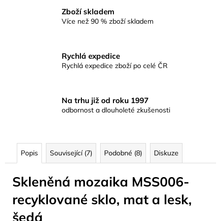
Zboží skladem
Více než 90 % zboží skladem
Rychlá expedice
Rychlá expedice zboží po celé ČR
Na trhu již od roku 1997
odbornost a dlouholeté zkušenosti
Popis
Související (7)
Podobné (8)
Diskuze
Skleněná mozaika MSS006-
recyklované sklo, mat a lesk,
šedá