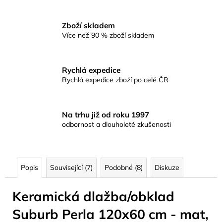
Zboží skladem
Více než 90 % zboží skladem
Rychlá expedice
Rychlá expedice zboží po celé ČR
Na trhu již od roku 1997
odbornost a dlouholeté zkušenosti
Popis
Související (7)
Podobné (8)
Diskuze
Keramická dlažba/obklad
Suburb Perla 120x60 cm - mat,