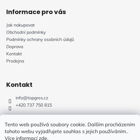
í
Informace pro vás
Jak nakupovat
Obchodní podmínky
Podmínky ochrany osobních údajů
Doprava
Kontakt
Prodejna
Kontakt
info
@
topgres.cz
+420 737 750 815
Tento web používá soubory cookie. Dalším procházením
tohoto webu vyjadřujete souhlas s jejich používáním..
Více informací
zde
.