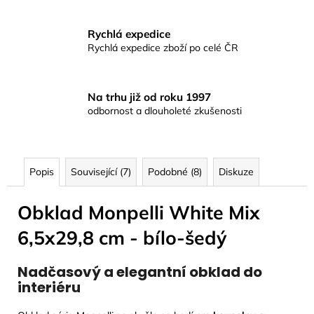
Rychlá expedice
Rychlá expedice zboží po celé ČR
Na trhu již od roku 1997
odbornost a dlouholeté zkušenosti
Popis
Související (7)
Podobné (8)
Diskuze
Obklad Monpelli White Mix
6,5x29,8 cm - bílo-šedý
Nadčasový a elegantní obklad do
interiéru