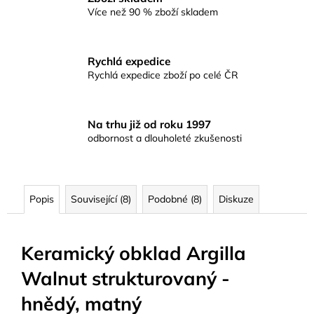
Více než 90 % zboží skladem
Rychlá expedice
Rychlá expedice zboží po celé ČR
Na trhu již od roku 1997
odbornost a dlouholeté zkušenosti
Popis
Související (8)
Podobné (8)
Diskuze
Keramický obklad Argilla
Walnut strukturovaný -
hnědý, matný