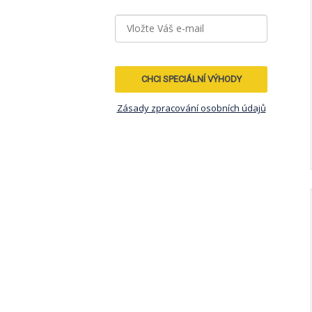
CHCI SPECIÁLNÍ VÝHODY
Zásady zpracování osobních údajů