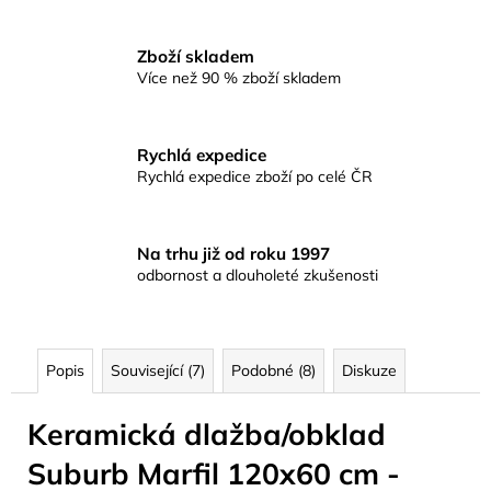
Zboží skladem
Více než 90 % zboží skladem
Rychlá expedice
Rychlá expedice zboží po celé ČR
Na trhu již od roku 1997
odbornost a dlouholeté zkušenosti
Popis
Související (7)
Podobné (8)
Diskuze
Keramická dlažba/obklad
Suburb Marfil 120x60 cm -