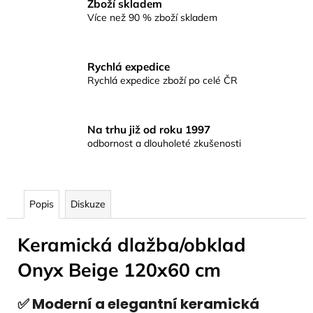
Zboží skladem
Více než 90 % zboží skladem
Rychlá expedice
Rychlá expedice zboží po celé ČR
Na trhu již od roku 1997
odbornost a dlouholeté zkušenosti
Popis
Diskuze
Keramická dlažba/obklad
Onyx Beige 120x60 cm
✅ Moderní a elegantní keramická