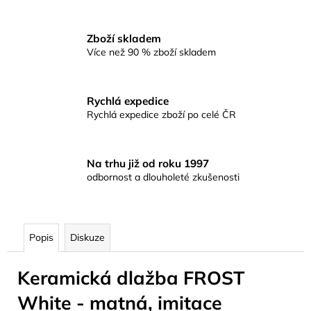
Zboží skladem
Více než 90 % zboží skladem
Rychlá expedice
Rychlá expedice zboží po celé ČR
Na trhu již od roku 1997
odbornost a dlouholeté zkušenosti
Popis
Diskuze
Keramická dlažba FROST
White - matná, imitace