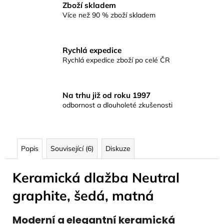
Zboží skladem
Více než 90 % zboží skladem
Rychlá expedice
Rychlá expedice zboží po celé ČR
Na trhu již od roku 1997
odbornost a dlouholeté zkušenosti
Popis
Související (6)
Diskuze
Keramická dlažba Neutral
graphite, šedá, matná
Moderní a elegantní keramická